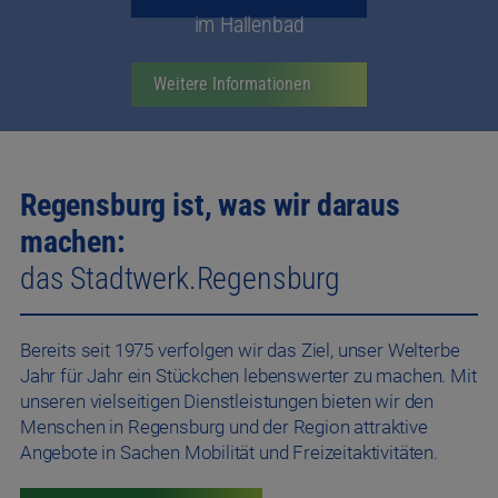
Regensburg ist, was wir daraus
machen:
das Stadtwerk.Regensburg
Bereits seit 1975 verfolgen wir das Ziel, unser Welterbe
Jahr für Jahr ein Stückchen lebenswerter zu machen. Mit
unseren vielseitigen Dienstleistungen bieten wir den
Menschen in Regensburg und der Region attraktive
Angebote in Sachen Mobilität und Freizeitaktivitäten.
Mehr über uns erfahren