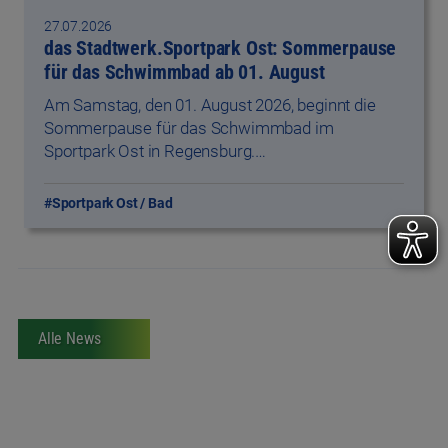
Am Samstag, den 01. August 2026, beginnt die
Sommerpause für das Schwimmbad im
Sportpark Ost in Regensburg.…
#Sportpark Ost / Bad
Alle News