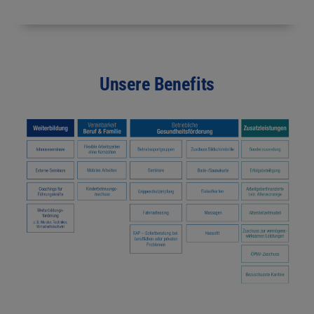
Unsere Benefits