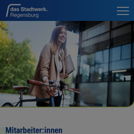
Mitarbeiter:innen