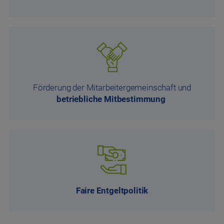
Förderung der Mitarbeiter­gemeinschaft und
betriebliche Mitbestimmung
Faire Entgeltpolitik