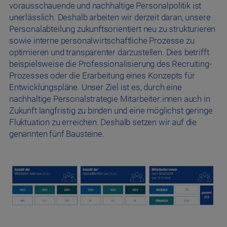
vorausschauende und nachhaltige Personalpolitik ist
unerlässlich. Deshalb arbeiten wir derzeit daran, unsere
Personalabteilung zukunftsorientiert neu zu strukturieren
sowie interne personalwirtschaftliche Prozesse zu
optimieren und transparenter darzustellen. Dies betrifft
beispielsweise die Professionalisierung des Recruiting-
Prozesses oder die Erarbeitung eines Konzepts für
Entwicklungspläne. Unser Ziel ist es, durch eine
nachhaltige Personalstrategie Mitarbeiter:innen auch in
Zukunft langfristig zu binden und eine möglichst geringe
Fluktuation zu erreichen. Deshalb setzen wir auf die
genannten fünf Bausteine.