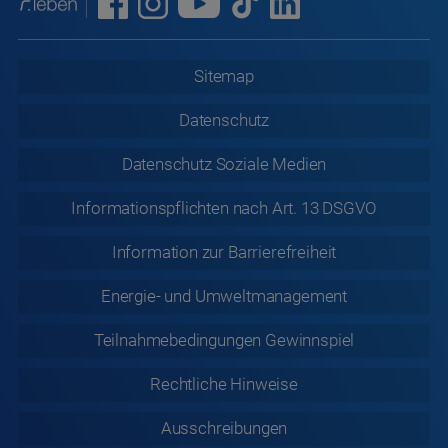
Sitemap
Datenschutz
Datenschutz
Soziale Medien
Informationspflichten nach Art. 13 DSGVO
Information zur
Barrierefreiheit
Energie- und Umweltmanagement
Teilnahmebedingungen Gewinnspiel
Rechtliche
Hinweise
Ausschreibungen