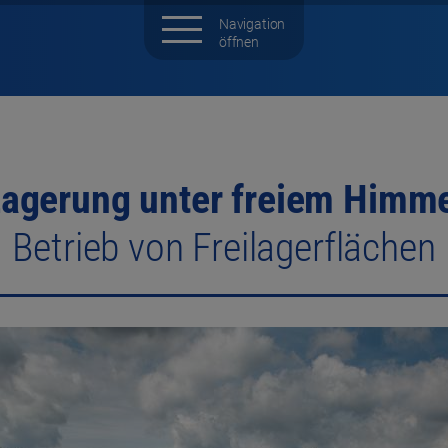
agerung unter freiem Himm
Betrieb von Freilagerflächen