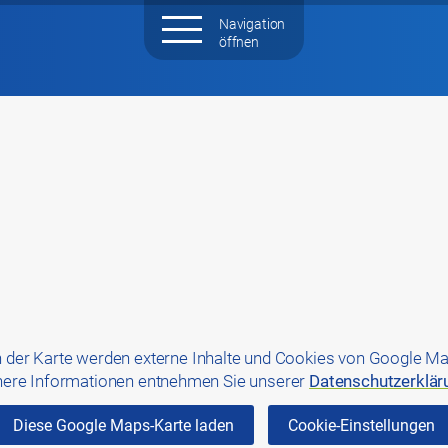
 der Karte werden externe Inhalte und Cookies von Google Ma
ere Informationen entnehmen Sie unserer
Datenschutzerklär
Diese Google Maps-Karte laden
Cookie-Einstellungen