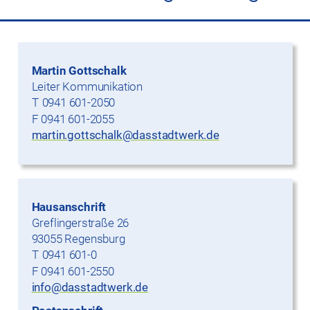
Martin Gottschalk
Leiter Kommunikation
0941 601-2050
F 0941 601-2055
martin.gottschalk@dasstadtwerk.de
Hausanschrift
Greflingerstraße 26
93055 Regensburg
0941 601-0
F 0941 601-2550
info@dasstadtwerk.de