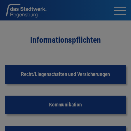
Informationspflichten
Recht/Liegenschaften und Versicherungen
Kommunikation