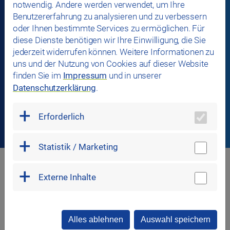
notwendig. Andere werden verwendet, um Ihre
Benutzererfahrung zu analysieren und zu verbessern
oder Ihnen bestimmte Services zu ermöglichen. Für
diese Dienste benötigen wir Ihre Einwilligung, die Sie
jederzeit widerrufen können. Weitere Informationen zu
uns und der Nutzung von Cookies auf dieser Website
finden Sie im
Impressum
und in unserer
Datenschutzerklärung
.
Erforderlich
Statistik / Marketing
Externe Inhalte
Alles ablehnen
Auswahl speichern