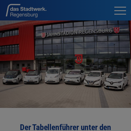
Der Tabellenführer unter den