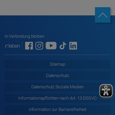
In Verbindung bleiben
Sitemap
Datenschutz
Datenschutz
Soziale Medien
Informationspflichten nach Art. 13 DSGVO
Information zur
Barrierefreiheit