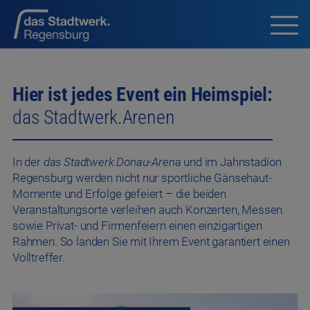
Hier ist jedes Event ein Heimspiel:
das Stadtwerk.Arenen
In der
das Stadtwerk.Donau-Arena
und im Jahnstadion
Regensburg werden nicht nur sportliche Gänsehaut-
Momente und Erfolge gefeiert – die beiden
Veranstaltungsorte verleihen auch Konzerten, Messen
sowie Privat- und Firmenfeiern einen einzigartigen
Rahmen. So landen Sie mit Ihrem Event garantiert einen
Volltreffer.