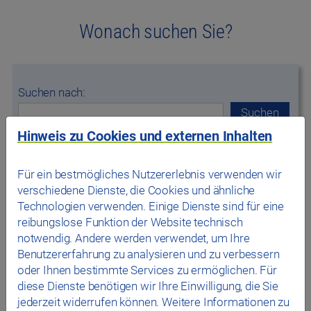
Wonach suchen Sie?
Suchen nach:
Hinweis zu Cookies und externen Inhalten
Für ein bestmögliches Nutzererlebnis verwenden wir
verschiedene Dienste, die Cookies und ähnliche
Technologien verwenden. Einige Dienste sind für eine
reibungslose Funktion der Website technisch
notwendig. Andere werden verwendet, um Ihre
Benutzererfahrung zu analysieren und zu verbessern
oder Ihnen bestimmte Services zu ermöglichen. Für
diese Dienste benötigen wir Ihre Einwilligung, die Sie
jederzeit widerrufen können. Weitere Informationen zu