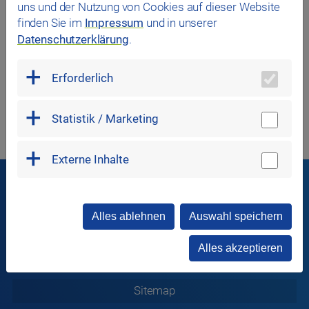
uns und der Nutzung von Cookies auf dieser Website
finden Sie im
Impressum
und in unserer
Datenschutzerklärung
.
Erforderlich
Statistik / Marketing
Externe Inhalte
In Verbindung bleiben
Alles ablehnen
Auswahl speichern
Alles akzeptieren
Sitemap