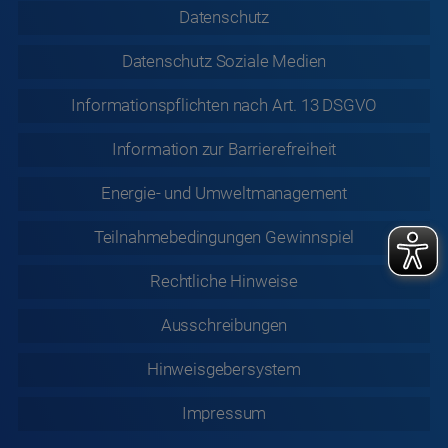
Datenschutz
Datenschutz
Soziale Medien
Informationspflichten nach Art. 13 DSGVO
Information zur
Barrierefreiheit
Energie- und Umweltmanagement
Teilnahmebedingungen Gewinnspiel
Rechtliche
Hinweise
Ausschreibungen
Hinweisgebersystem
Impressum