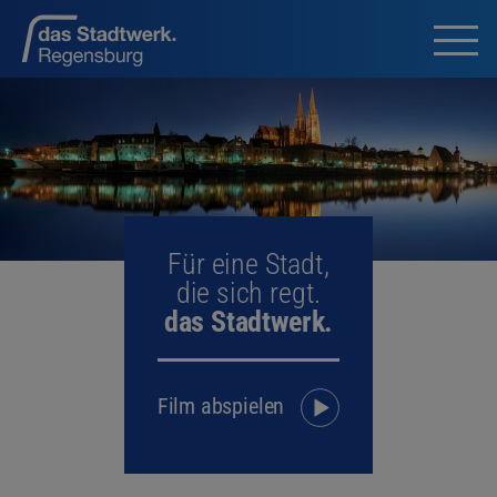
Für eine Stadt,
die sich regt.
das Stadtwerk.
Film abspielen