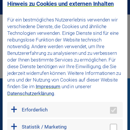
Hinweis zu Cookies und externen Inhalten
Für ein bestmögliches Nutzererlebnis verwenden wir
verschiedene Dienste, die Cookies und ähnliche
Technologien verwenden. Einige Dienste sind für eine
reibungslose Funktion der Website technisch
notwendig. Andere werden verwendet, um Ihre
Benutzererfahrung zu analysieren und zu verbessern
oder Ihnen bestimmte Services zu ermöglichen. Für
diese Dienste benötigen wir Ihre Einwilligung, die Sie
jederzeit widerrufen können. Weitere Informationen zu
uns und der Nutzung von Cookies auf dieser Website
finden Sie im
Impressum
und in unserer
Datenschutzerklärung
.
In Verbindung bleiben
Erforderlich
Statistik / Marketing