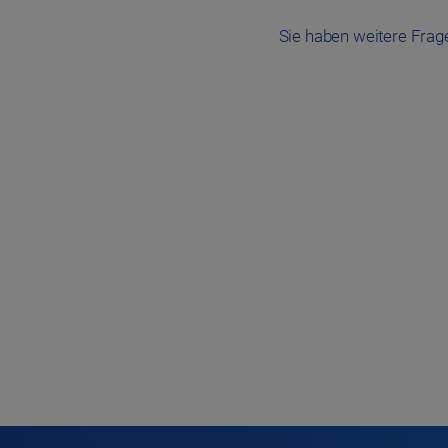
Sie haben weitere Fra