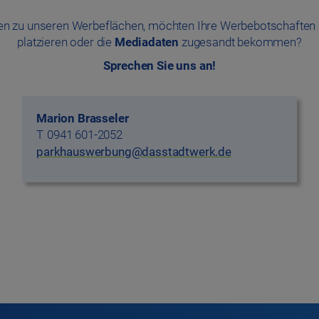
gen zu unseren Werbeflächen, möchten Ihre Werbebotschaften 
platzieren oder die
Mediadaten
zugesandt bekommen?
Sprechen Sie uns an!
Marion Brasseler
0941 601-2052
parkhauswerbung@dasstadtwerk.de