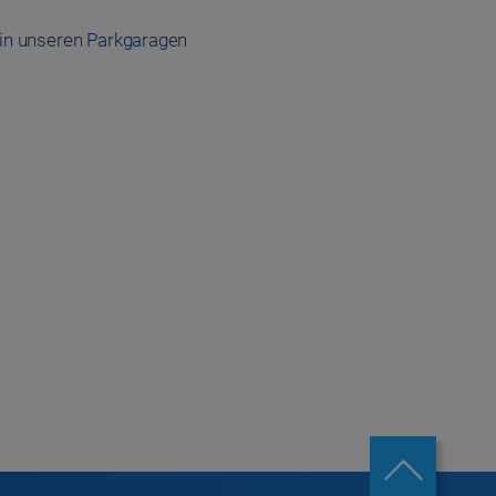
in unseren Parkgaragen