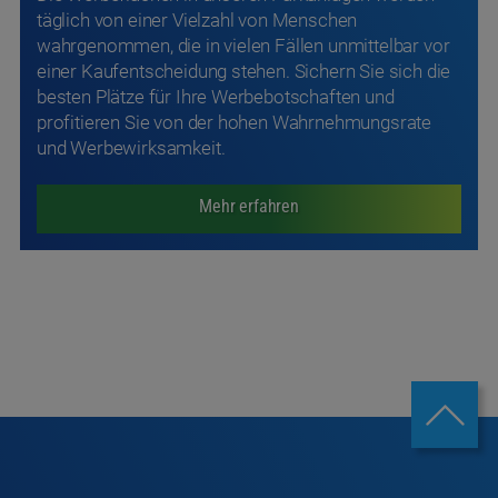
täglich von einer Vielzahl von Menschen
wahrgenommen, die in vielen Fällen unmittelbar vor
einer Kaufentscheidung stehen. Sichern Sie sich die
besten Plätze für Ihre Werbebotschaften und
profitieren Sie von der hohen Wahrnehmungsrate
und Werbewirksamkeit.
Mehr erfahren