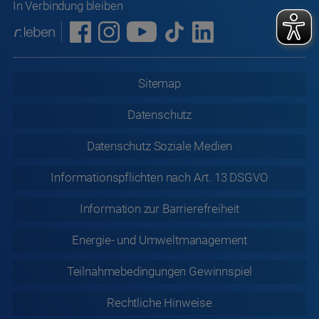
In Verbindung bleiben
Sitemap
Datenschutz
Datenschutz
Soziale Medien
Informationspflichten nach Art. 13 DSGVO
Information zur
Barrierefreiheit
Energie- und Umweltmanagement
Teilnahmebedingungen Gewinnspiel
Rechtliche
Hinweise