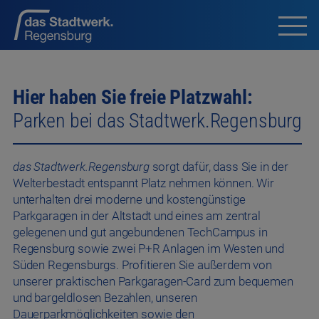
Hier haben Sie freie Platzwahl:
Parken bei das Stadtwerk.Regensburg
das Stadtwerk.Regensburg
sorgt dafür, dass Sie in der
Welterbestadt entspannt Platz nehmen können. Wir
unterhalten drei moderne und kostengünstige
Parkgaragen in der Altstadt und eines am zentral
gelegenen und gut angebundenen TechCampus in
Regensburg sowie zwei P+R Anlagen im Westen und
Süden Regensburgs. Profitieren Sie außerdem von
unserer praktischen Parkgaragen-Card zum bequemen
und bargeldlosen Bezahlen, unseren
Dauerparkmöglichkeiten sowie den