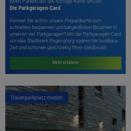
Beim Parken auf die richtige Karte setzen:
Die Parkgaragen-Card
Kennen Sie schon unsere Prepaidkarte zum
schnellen, bequemen und bargeldlosen Bezahlen in
unseren vier Parkgaragen? Mit der Parkgaragen-Card
von
das Stadtwerk.Regensburg
sparen Sie kostbare
Zeit und schonen gleichzeitig Ihren Geldbeutel.
Mehr erfahren
Dauerparkplatz mieten