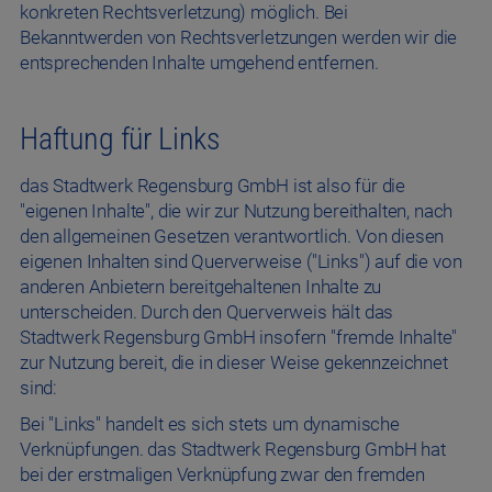
konkreten Rechtsverletzung) möglich. Bei
Bekanntwerden von Rechtsverletzungen werden wir die
entsprechenden Inhalte umgehend entfernen.
Haftung für Links
das Stadtwerk Regensburg GmbH ist also für die
"eigenen Inhalte", die wir zur Nutzung bereithalten, nach
den allgemeinen Gesetzen verantwortlich. Von diesen
eigenen Inhalten sind Querverweise ("Links") auf die von
anderen Anbietern bereitgehaltenen Inhalte zu
unterscheiden. Durch den Querverweis hält das
Stadtwerk Regensburg GmbH insofern "fremde Inhalte"
zur Nutzung bereit, die in dieser Weise gekennzeichnet
sind:
Bei "Links" handelt es sich stets um dynamische
Verknüpfungen. das Stadtwerk Regensburg GmbH hat
bei der erstmaligen Verknüpfung zwar den fremden