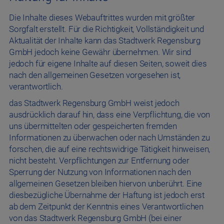
Die Inhalte dieses Webauftrittes wurden mit größter
Sorgfalt erstellt. Für die Richtigkeit, Vollständigkeit und
Aktualität der Inhalte kann das Stadtwerk Regensburg
GmbH jedoch keine Gewähr übernehmen. Wir sind
jedoch für eigene Inhalte auf diesen Seiten, soweit dies
nach den allgemeinen Gesetzen vorgesehen ist,
verantwortlich.
das Stadtwerk Regensburg GmbH weist jedoch
ausdrücklich darauf hin, dass eine Verpflichtung, die von
uns übermittelten oder gespeicherten fremden
Informationen zu überwachen oder nach Umständen zu
forschen, die auf eine rechtswidrige Tätigkeit hinweisen,
nicht besteht. Verpflichtungen zur Entfernung oder
Sperrung der Nutzung von Informationen nach den
allgemeinen Gesetzen bleiben hiervon unberührt. Eine
diesbezügliche Übernahme der Haftung ist jedoch erst
ab dem Zeitpunkt der Kenntnis eines Verantwortlichen
von das Stadtwerk Regensburg GmbH (bei einer