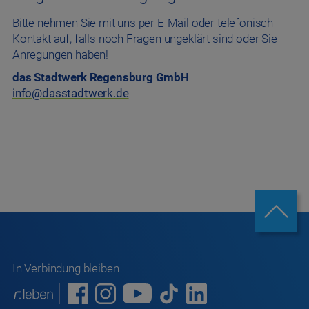
Bitte nehmen Sie mit uns per E-Mail oder telefonisch
Kontakt auf, falls noch Fragen ungeklärt sind oder Sie
Anregungen haben!
das Stadtwerk Regensburg GmbH
info@dasstadtwerk.de
In Verbindung bleiben