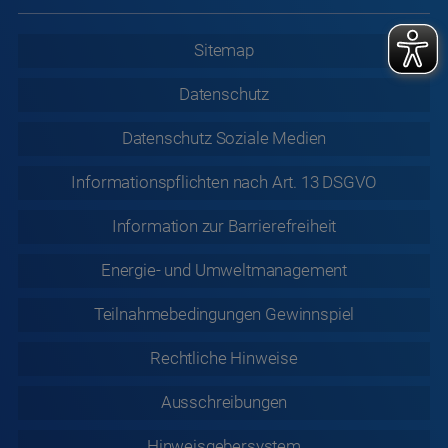
Sitemap
Datenschutz
Datenschutz
Soziale Medien
Informationspflichten nach Art. 13 DSGVO
Information zur
Barrierefreiheit
Energie- und Umweltmanagement
Teilnahmebedingungen Gewinnspiel
Rechtliche
Hinweise
Ausschreibungen
Hinweisgebersystem