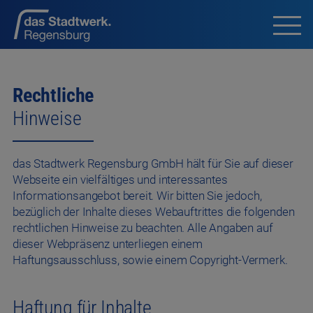
Rechtliche
Hinweise
das Stadtwerk Regensburg GmbH hält für Sie auf dieser
Webseite ein vielfältiges und interessantes
Informationsangebot bereit. Wir bitten Sie jedoch,
bezüglich der Inhalte dieses Webauftrittes die folgenden
rechtlichen Hinweise zu beachten. Alle Angaben auf
dieser Webpräsenz unterliegen einem
Haftungsausschluss, sowie einem Copyright-Vermerk.
Haftung für Inhalte