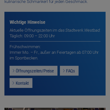
Frühschwimmen:
Immer Mo. – Fr., außer an Feiertagen ab 07:00 Uhr
im Sportbecken.
Öffnungszeiten/Preise
FAQs
Kontakt
Angebot