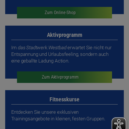
Im
das Stadtwerk.Westbad
erwartet Sie nicht nur
Entspannung und Urlaubsfeeling, sondern auch
eine geballte Ladung Action.
Zum Aktivprogramm
Fitnesskurse
Entdecken Sie unsere exklusiven
Trainingsangebote in kleinen, festen Gruppen.
Zu den Fitnesskursen