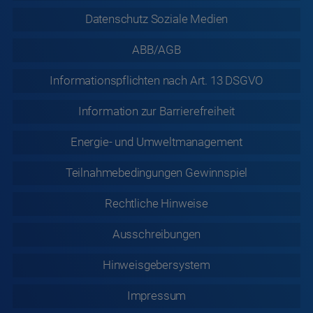
Information zur
Barrierefreiheit
Energie- und Umweltmanagement
Teilnahmebedingungen Gewinnspiel
Rechtliche
Hinweise
Ausschreibungen
Hinweisgebersystem
Impressum