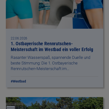
22.06.2026
1. Ostbayerische Rennrutschen-
Meisterschaft im Westbad ein voller Erfolg
Rasanter Wasserspaß, spannende Duelle und
beste Stimmung: Die 1. Ostbayerische
Rennrutschen-Meisterschaft im…
#Westbad