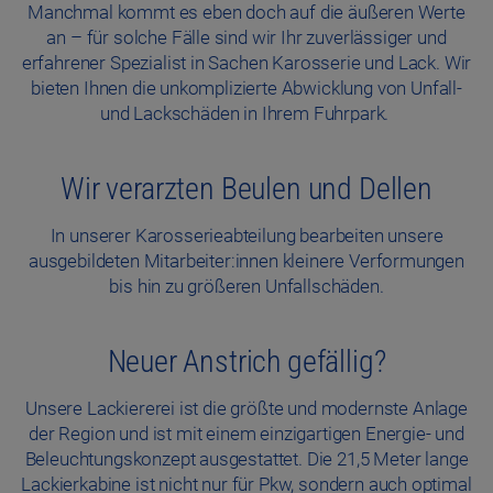
Manchmal kommt es eben doch auf die äußeren Werte
an – für solche Fälle sind wir Ihr zuverlässiger und
erfahrener Spezialist in Sachen Karosserie und Lack. Wir
bieten Ihnen die unkomplizierte Abwicklung von Unfall-
und Lackschäden in Ihrem Fuhrpark.
Wir verarzten Beulen und Dellen
In unserer Karosserieabteilung bearbeiten unsere
ausgebildeten Mitarbeiter:innen kleinere Verformungen
bis hin zu größeren Unfallschäden.
Neuer Anstrich gefällig?
Unsere Lackiererei ist die größte und modernste Anlage
der Region und ist mit einem einzigartigen Energie- und
Beleuchtungskonzept ausgestattet. Die 21,5 Meter lange
Lackierkabine ist nicht nur für Pkw, sondern auch optimal