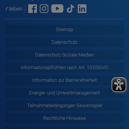
Sitemap
Datenschutz
Datenschutz
Soziale Medien
Informationspflichten nach Art. 13 DSGVO
Information zur
Barrierefreiheit
Energie- und Umweltmanagement
Teilnahmebedingungen Gewinnspiel
Rechtliche
Hinweise