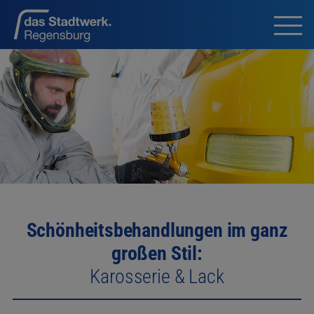
Schönheitsbehandlungen im ganz
großen Stil:
Karosserie & Lack