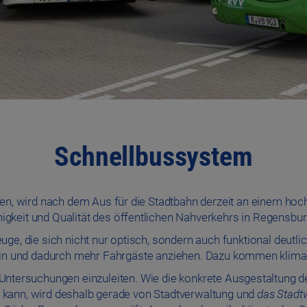
Schnellbussystem
en, wird nach dem Aus für die Stadtbahn derzeit an einem hoch
igkeit und Qualität des öffentlichen Nahverkehrs in Regensbur
uge, die sich nicht nur optisch, sondern auch funktional deutli
ein und dadurch mehr Fahrgäste anziehen. Dazu kommen klima
Untersuchungen einzuleiten. Wie die konkrete Ausgestaltung
n kann, wird deshalb gerade von Stadtverwaltung und
das Stadtw