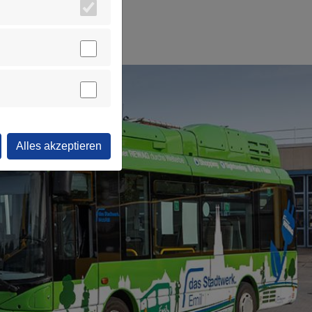
Alles akzeptieren