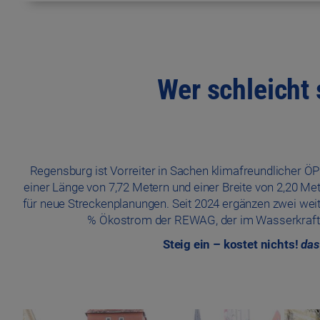
Wer schleicht 
Regensburg ist Vorreiter in Sachen klimafreundlicher Ö
einer Länge von 7,72 Metern und einer Breite von 2,20 M
für neue Streckenplanungen. Seit 2024 ergänzen zwei weite
% Ökostrom der REWAG, der im Wasserkraftwer
Steig ein – kostet nichts!
das