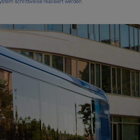
stem schrittweise realisiert werden.