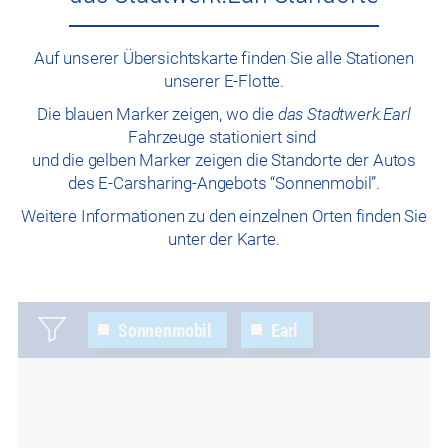
Auf unserer Übersichtskarte finden Sie alle Stationen
unserer E-Flotte.
Die blauen Marker zeigen, wo die
das Stadtwerk.Earl
Fahrzeuge stationiert sind
und die gelben Marker zeigen die Standorte der Autos
des E-Carsharing-Angebots “Sonnenmobil”.
Weitere Informationen zu den einzelnen Orten finden Sie
unter der Karte.
Sonnenmobil
Earl
Jakobstor