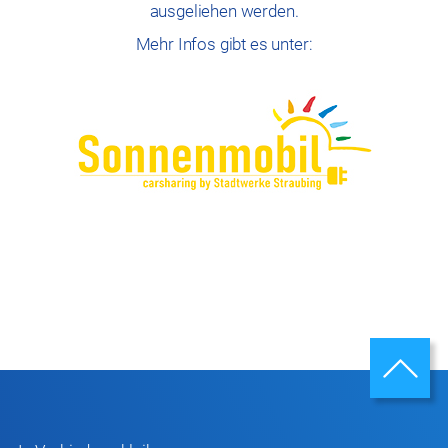
ausgeliehen werden.
Mehr Infos gibt es unter: