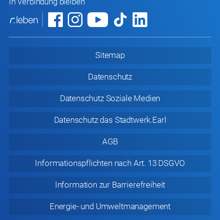
In Verbindung bleiben
Sitemap
Datenschutz
Datenschutz
Soziale Medien
Datenschutz
das Stadtwerk.Earl
AGB
Informationspflichten nach Art. 13 DSGVO
Information zur
Barrierefreiheit
Energie- und Umweltmanagement