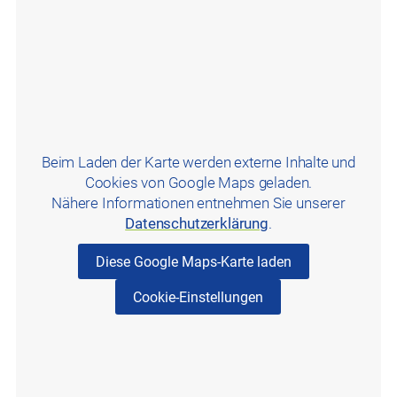
Stadtamhof
Beim Laden der Karte werden externe Inhalte und
Cookies von Google Maps geladen.
Nähere Informationen entnehmen Sie unserer
Datenschutzerklärung
.
Diese Google Maps-Karte laden
Cookie-Einstellungen
Universität Regensburg (gegenüber ZOH)