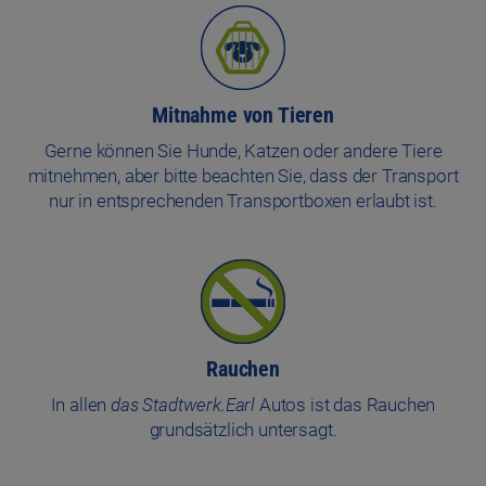
Mitnahme von Tieren
Gerne können Sie Hunde, Katzen oder andere Tiere
mitnehmen, aber bitte beachten Sie, dass der Transport
nur in entsprechenden Transportboxen erlaubt ist.
Rauchen
In allen
das Stadtwerk.Earl
Autos ist das Rauchen
grundsätzlich untersagt.