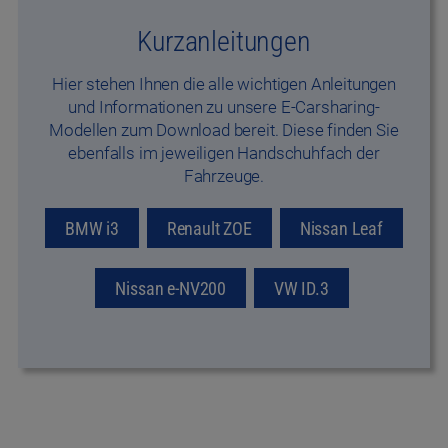
Kurzanleitungen
Hier stehen Ihnen die alle wichtigen Anleitungen
und Informationen zu unsere E-Carsharing-
Modellen zum Download bereit. Diese finden Sie
ebenfalls im jeweiligen Handschuhfach der
Fahrzeuge.
BMW i3
Renault ZOE
Nissan Leaf
Nissan e-NV200
VW ID.3