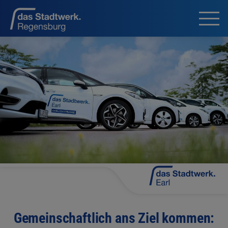
Gemeinschaftlich ans Ziel kommen: