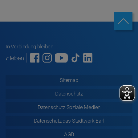
In Verbindung bleiben
Sitemap
Datenschutz
Datenschutz
Soziale Medien
Datenschutz
das Stadtwerk.Earl
AGB