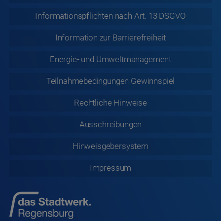
Informationspflichten nach Art. 13 DSGVO
Information zur
Barrierefreiheit
Energie- und Umweltmanagement
Teilnahmebedingungen Gewinnspiel
Rechtliche
Hinweise
Ausschreibungen
Hinweisgebersystem
Impressum