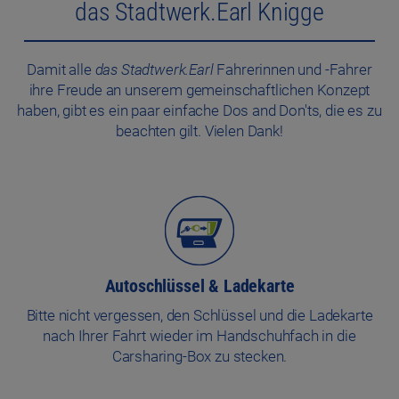
das Stadtwerk.Earl Knigge
Damit alle
das Stadtwerk.Earl
Fahrerinnen und -Fahrer
ihre Freude an unserem gemeinschaftlichen Konzept
haben, gibt es ein paar einfache Dos and Don'ts, die es zu
beachten gilt. Vielen Dank!
Autoschlüssel & Ladekarte
Bitte nicht vergessen, den Schlüssel und die Ladekarte
nach Ihrer Fahrt wieder im Handschuhfach in die
Carsharing-Box zu stecken.