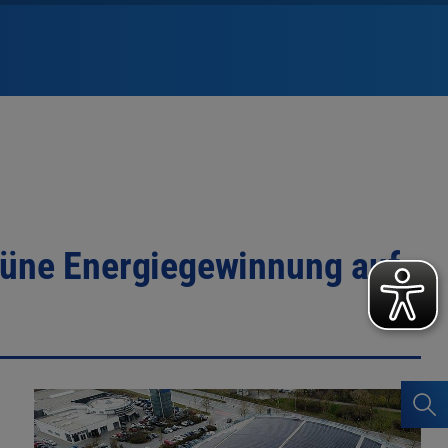
rüne Energiegewinnung auf