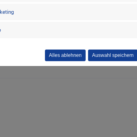
rketing
e
Alles ablehnen
Auswahl speichern