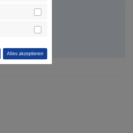
Alles akzeptieren