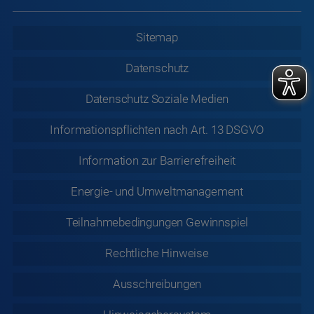
Sitemap
Datenschutz
Datenschutz
Soziale Medien
Informationspflichten nach Art. 13 DSGVO
Information zur
Barrierefreiheit
Energie- und Umweltmanagement
Teilnahmebedingungen Gewinnspiel
Rechtliche
Hinweise
Ausschreibungen