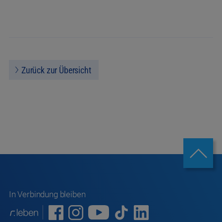
Zurück zur Übersicht
In Verbindung bleiben