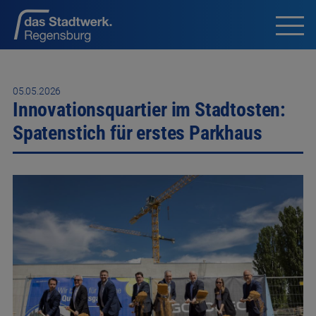
05.05.2026
Innovationsquartier im Stadtosten:
Spatenstich für erstes Parkhaus