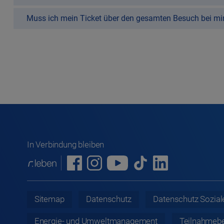
Muss ich mein Ticket über den gesamten Besuch bei mir
In Verbindung bleiben
Sitemap
Datenschutz
Datenschutz
Sozial
Energie- und Umweltmanagement
Teilnahmeb