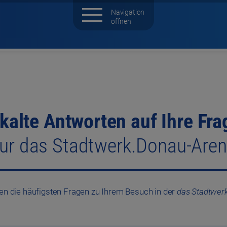
kalte Antworten auf Ihre Fr
ur das Stadtwerk.Donau-Are
en die häufigsten Fragen zu Ihrem Besuch in der
das Stadtwer