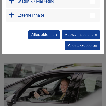
Statistik / Marketing
Externe Inhalte
Alles ablehnen
Auswahl speichern
Alles akzeptieren
Fundsachen