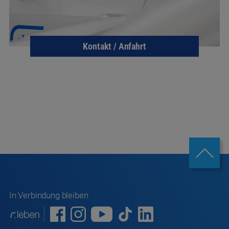
Kontakt / Anfahrt
In Verbindung bleiben