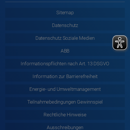
Sitemap
Datenschutz
Datenschutz
Soziale Medien
ABB
Informationspflichten nach Art. 13 DSGVO
Information zur
Barrierefreiheit
Energie- und Umweltmanagement
Teilnahmebedingungen Gewinnspiel
Rechtliche
Hinweise
Ausschreibungen