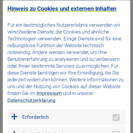
Hinweis zu Cookies und externen Inhalten
Für ein bestmögliches Nutzererlebnis verwenden wir
verschiedene Dienste, die Cookies und ähnliche
Technologien verwenden. Einige Dienste sind für eine
reibungslose Funktion der Website technisch
notwendig. Andere werden verwendet, um Ihre
Benutzererfahrung zu analysieren und zu verbessern
oder Ihnen bestimmte Services zu ermöglichen. Für
diese Dienste benötigen wir Ihre Einwilligung, die Sie
jederzeit widerrufen können. Weitere Informationen zu
uns und der Nutzung von Cookies auf dieser Website
finden Sie im
Impressum
und in unserer
FAQ
Datenschutzerklärung
.
Erforderlich