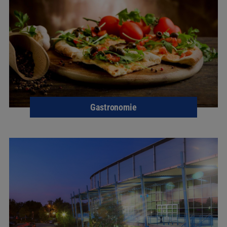
Gastronomie