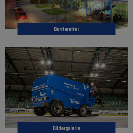
Barrierefrei
Bildergalerie