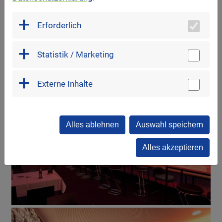
Erforderlich
Statistik / Marketing
Externe Inhalte
Alles ablehnen
Auswahl speichern
Alles akzeptieren