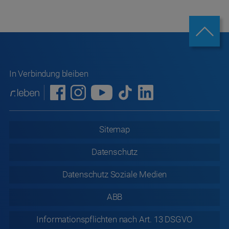
In Verbindung bleiben
Sitemap
Datenschutz
Datenschutz
Soziale Medien
ABB
Informationspflichten nach Art. 13 DSGVO