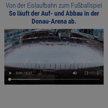
Von der Eislaufbahn zum Fußballspiel
So läuft der Auf- und Abbau in der
Donau-Arena ab.