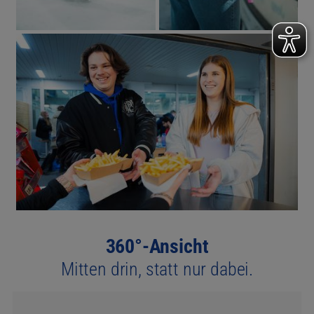
360°-Ansicht
Mitten drin, statt nur dabei.