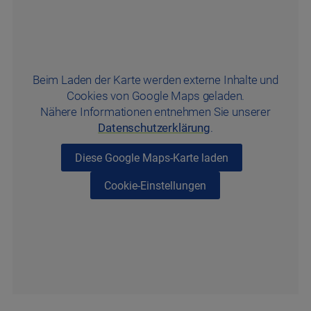
Beim Laden der Karte werden externe Inhalte und
Cookies von Google Maps geladen.
Nähere Informationen entnehmen Sie unserer
Datenschutzerklärung
.
Diese Google Maps-Karte laden
Cookie-Einstellungen