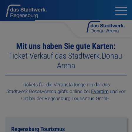
Mit uns haben Sie gute Karten:
Ticket-Verkauf das Stadtwerk.Donau-
Arena
Tickets für die Veranstaltungen in der
das
Stadtwerk.Donau-Arena
gibt's online bei
Eventim
und vor
Ort bei der Regensburg Tourismus GmbH.
Regensburg Tourismus