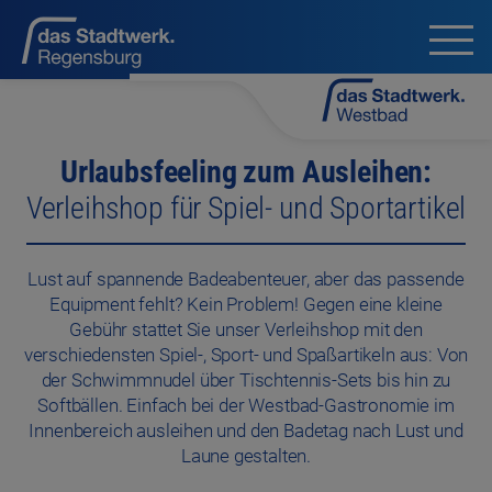
Urlaubsfeeling zum Ausleihen:
Verleihshop für Spiel- und Sportartikel
Lust auf spannende Badeabenteuer, aber das passende
Equipment fehlt? Kein Problem! Gegen eine kleine
Gebühr stattet Sie unser Verleihshop mit den
verschiedensten Spiel-, Sport- und Spaßartikeln aus: Von
der Schwimmnudel über Tischtennis-Sets bis hin zu
Softbällen. Einfach bei der Westbad-Gastronomie im
Innenbereich ausleihen und den Badetag nach Lust und
Laune gestalten.