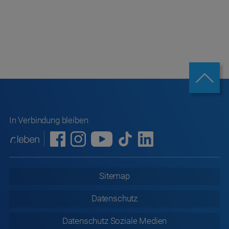
In Verbindung bleiben
Sitemap
Datenschutz
Datenschutz
Soziale Medien