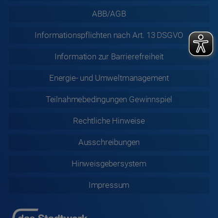
ABB/AGB
Informationspflichten nach Art. 13 DSGVO
Information zur
Barrierefreiheit
Energie- und Umweltmanagement
Teilnahmebedingungen Gewinnspiel
Rechtliche
Hinweise
Ausschreibungen
Hinweisgebersystem
Impressum