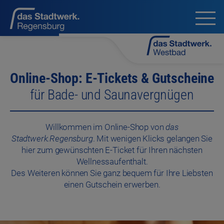
Online-Shop: E-Tickets & Gutscheine
für Bade- und Saunavergnügen
Willkommen im Online-Shop von
das
Stadtwerk.Regensburg
. Mit wenigen Klicks gelangen Sie
hier zum gewünschten E-Ticket für Ihren nächsten
Wellnessaufenthalt.
Des Weiteren können Sie ganz bequem für Ihre Liebsten
einen Gutschein erwerben.