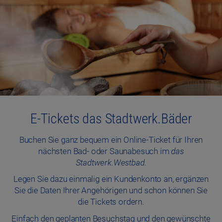
E-Tickets das Stadtwerk.Bäder
Buchen Sie ganz bequem ein Online-Ticket für Ihren
nächsten Bad- oder Saunabesuch im
das
Stadtwerk.Westbad
.
Legen Sie dazu einmalig ein Kundenkonto an, ergänzen
Sie die Daten Ihrer Angehörigen und schon können Sie
die Tickets ordern.
Einfach den geplanten Besuchstag und den gewünschte