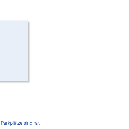
Parkplätze sind rar.