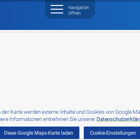
 der Karte werden externe Inhalte und Cookies von Google Ma
ere Informationen entnehmen Sie unserer
Datenschutzerklär
Diese Google Maps-Karte laden
Cookie-Einstellungen