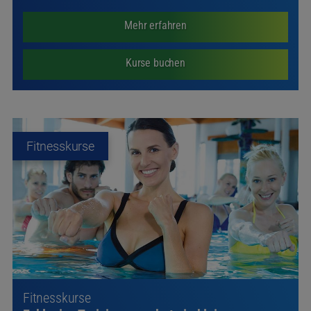
Mehr erfahren
Kurse buchen
Fitnesskurse
Fitnesskurse