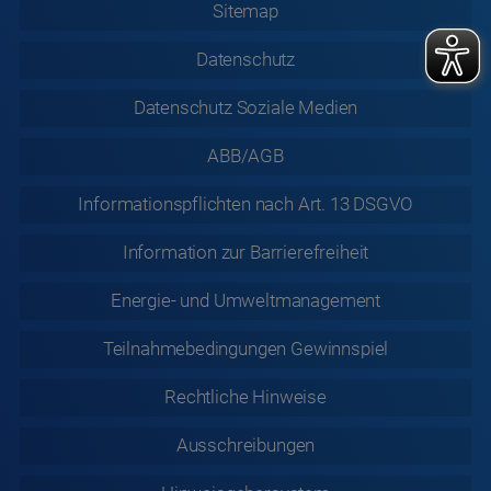
Sitemap
Datenschutz
Datenschutz
Soziale Medien
ABB/AGB
Informationspflichten nach Art. 13 DSGVO
Information zur
Barrierefreiheit
Energie- und Umweltmanagement
Teilnahmebedingungen Gewinnspiel
Rechtliche
Hinweise
Ausschreibungen