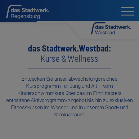
das Stadtwerk.Westbad:
Kurse & Wellness
Entdecken Sie unser abwechslungsreiches
Kursprogramm für Jung und Alt – vom
Kinderschwimmkurs über das im Eintrittspreis
enthaltene Aktivprogramm-Angebot bis hin zu exklusiven
Fitnesskursen im Wasser und in unserem Sport- und
Seminarraum.