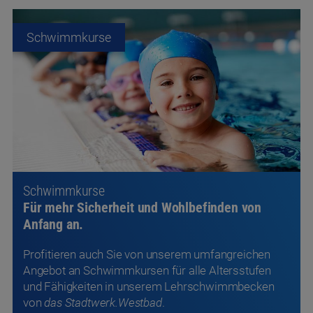
Schwimmkurse
Schwimmkurse
Für mehr Sicherheit und Wohlbefinden von
Anfang an.
Profitieren auch Sie von unserem umfangreichen
Angebot an Schwimmkursen für alle Altersstufen
und Fähigkeiten in unserem Lehrschwimmbecken
von
das Stadtwerk.Westbad
.