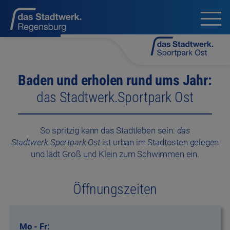
Baden und erholen rund ums Jahr:
das Stadtwerk.Sportpark Ost
So spritzig kann das Stadtleben sein:
das
Stadtwerk.Sportpark Ost
ist urban im Stadtosten gelegen
und lädt Groß und Klein zum Schwimmen ein.
Öffnungszeiten
Mo - Fr: