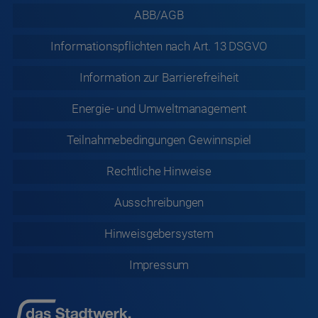
ABB/AGB
Informationspflichten nach Art. 13 DSGVO
Information zur
Barrierefreiheit
Energie- und Umweltmanagement
Teilnahmebedingungen Gewinnspiel
Rechtliche
Hinweise
Ausschreibungen
Hinweisgebersystem
Impressum