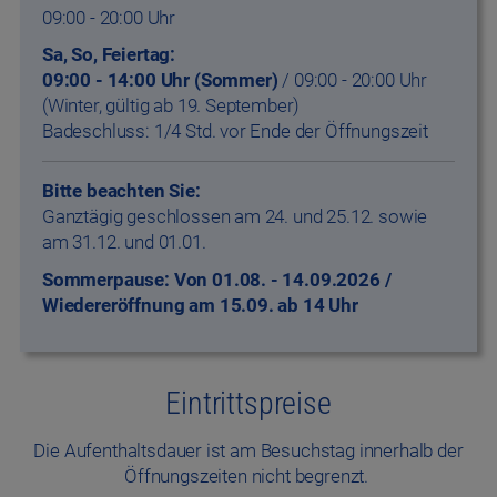
09:00 - 20:00 Uhr
Sa, So, Feiertag:
09:00 - 14:00 Uhr (Sommer)
/ 09:00 - 20:00 Uhr
(Winter, gültig ab 19. September)
Badeschluss: 1/4 Std. vor Ende der Öffnungszeit
Bitte beachten Sie:
Ganztägig geschlossen am 24. und 25.12. sowie
am 31.12. und 01.01.
Sommerpause: Von 01.08. - 14.09.2026 /
Wiedereröffnung am 15.09. ab 14 Uhr
Eintrittspreise
Die Aufenthaltsdauer ist am Besuchstag innerhalb der
Öffnungszeiten nicht begrenzt.