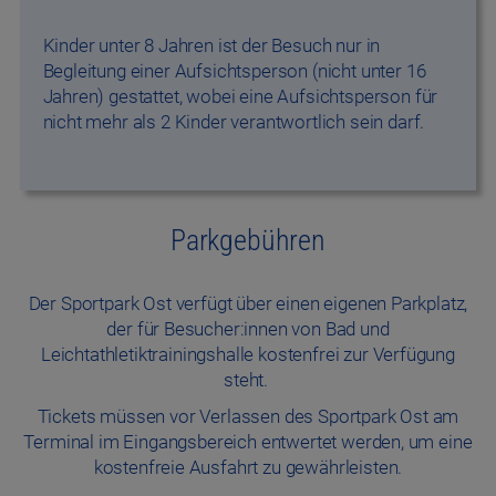
Kinder unter 8 Jahren ist der Besuch nur in
Begleitung einer Aufsichtsperson (nicht unter 16
Jahren) gestattet, wobei eine Aufsichtsperson für
nicht mehr als 2 Kinder verantwortlich sein darf.
Parkgebühren
Der Sportpark Ost verfügt über einen eigenen Parkplatz,
der für Besucher:innen von Bad und
Leichtathletiktrainingshalle kostenfrei zur Verfügung
steht.
Tickets müssen vor Verlassen des Sportpark Ost am
Terminal im Eingangsbereich entwertet werden, um eine
kostenfreie Ausfahrt zu gewährleisten.