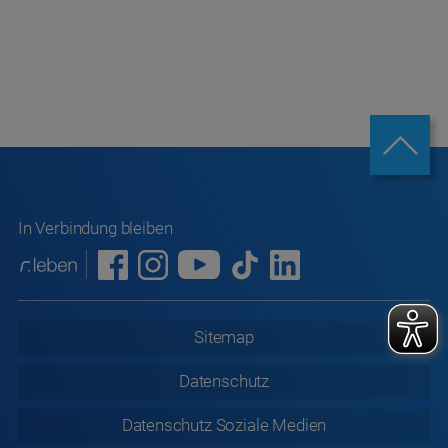
In Verbindung bleiben
Sitemap
Datenschutz
Datenschutz
Soziale Medien