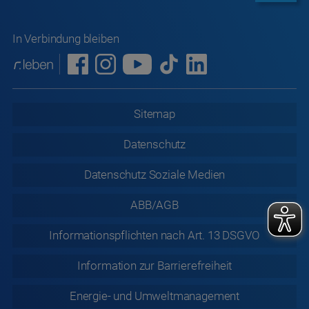
In Verbindung bleiben
Sitemap
Datenschutz
Datenschutz
Soziale Medien
ABB/AGB
Informationspflichten nach Art. 13 DSGVO
Information zur
Barrierefreiheit
Energie- und Umweltmanagement