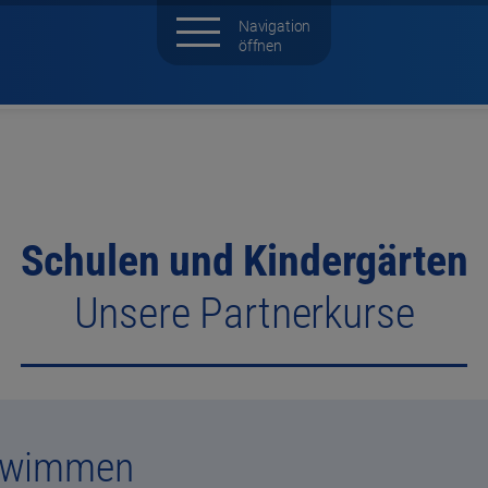
Schulen und Kindergärten
Unsere Partnerkurse
hwimmen