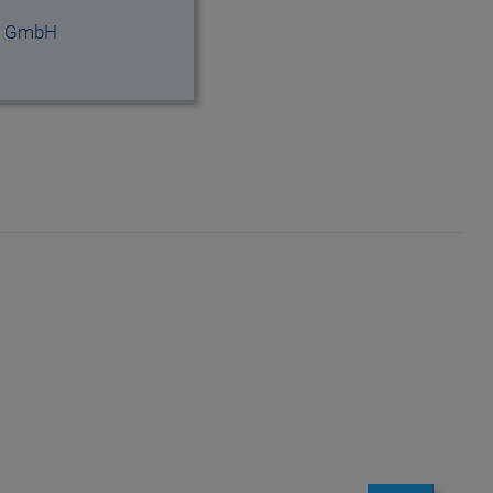
en GmbH