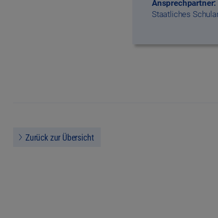
Ansprechpartner:
Staatliches Schul
Zurück zur Übersicht