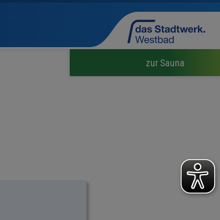
zur Sauna