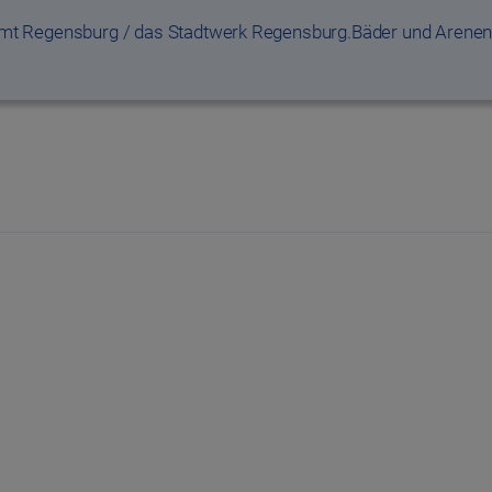
amt Regensburg / das Stadtwerk Regensburg.Bäder und Aren