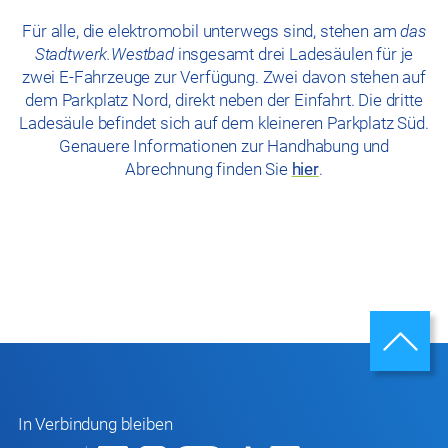
Für alle, die elektromobil unterwegs sind, stehen am
das
Stadtwerk.Westbad
insgesamt drei Ladesäulen für je
zwei E-Fahrzeuge zur Verfügung. Zwei davon stehen auf
dem Parkplatz Nord, direkt neben der Einfahrt. Die dritte
Ladesäule befindet sich auf dem kleineren Parkplatz Süd.
Genauere Informationen zur Handhabung und
Abrechnung finden Sie
hier
.
In Verbindung bleiben