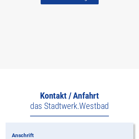
Kontakt / Anfahrt
das Stadtwerk.Westbad
Anschrift