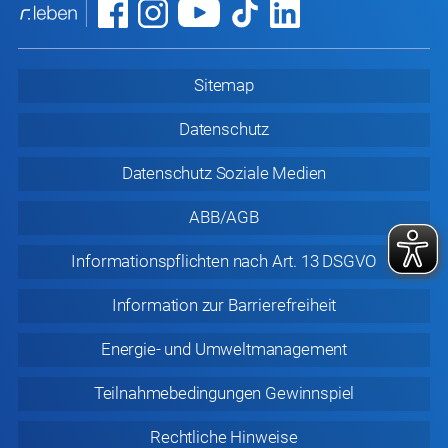
Sitemap
Datenschutz
Datenschutz
Soziale Medien
ABB/AGB
Informationspflichten nach Art. 13 DSGVO
Information zur
Barrierefreiheit
Energie- und Umweltmanagement
Teilnahmebedingungen Gewinnspiel
Rechtliche
Hinweise