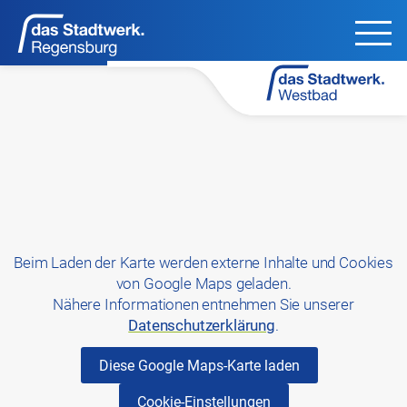
Beim Laden der Karte werden externe Inhalte und Cookies
von Google Maps geladen.
Nähere Informationen entnehmen Sie unserer
Datenschutzerklärung
.
Diese Google Maps-Karte laden
Cookie-Einstellungen