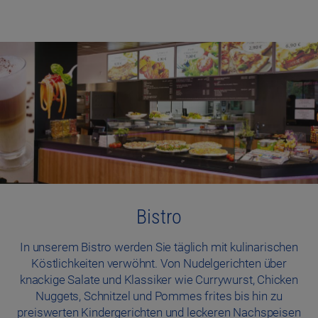
Bistro
In unserem Bistro werden Sie täglich mit kulinarischen
Köstlichkeiten verwöhnt. Von Nudelgerichten über
knackige Salate und Klassiker wie Currywurst, Chicken
Nuggets, Schnitzel und Pommes frites bis hin zu
preiswerten Kindergerichten und leckeren Nachspeisen