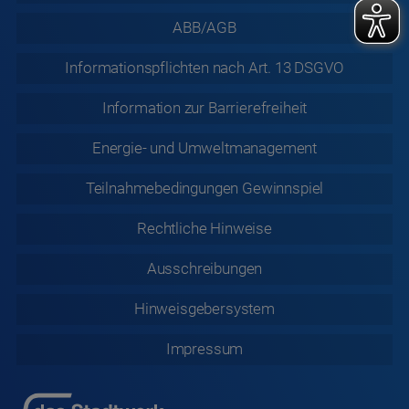
ABB/AGB
Informationspflichten nach Art. 13 DSGVO
Information zur
Barrierefreiheit
Energie- und Umweltmanagement
Teilnahmebedingungen Gewinnspiel
Rechtliche
Hinweise
Ausschreibungen
Hinweisgebersystem
Impressum