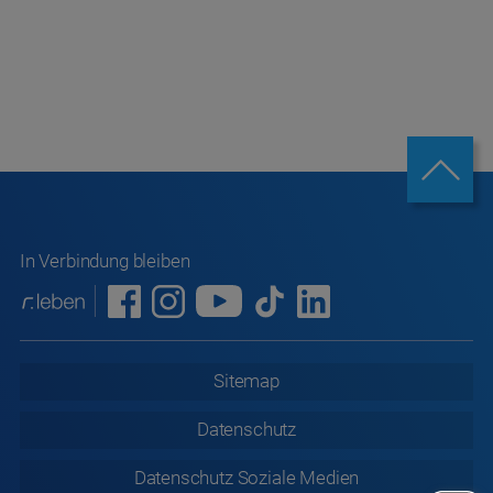
In Verbindung bleiben
Sitemap
Datenschutz
Datenschutz
Soziale Medien