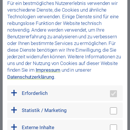
Für ein bestmögliches Nutzererlebnis verwenden wir
verschiedene Dienste, die Cookies und ähnliche
Technologien verwenden. Einige Dienste sind für eine
reibungslose Funktion der Website technisch
notwendig. Andere werden verwendet, um Ihre
Benutzererfahrung zu analysieren und zu verbessern
oder Ihnen bestimmte Services zu ermöglichen. Für
diese Dienste benötigen wir Ihre Einwilligung, die Sie
jederzeit widerrufen können. Weitere Informationen zu
uns und der Nutzung von Cookies auf dieser Website
finden Sie im
Impressum
und in unserer
Datenschutzerklärung
.
Erforderlich
Statistik / Marketing
Externe Inhalte