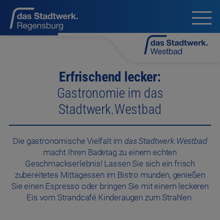
Erfrischend lecker:
Gastronomie im das
Stadtwerk.Westbad
Die gastronomische Vielfalt im
das Stadtwerk.Westbad
macht Ihren Badetag zu einem echten
Geschmackserlebnis! Lassen Sie sich ein frisch
zubereitetes Mittagessen im Bistro munden, genießen
Sie einen Espresso oder bringen Sie mit einem leckeren
Eis vom Strandcafé Kinderaugen zum Strahlen.