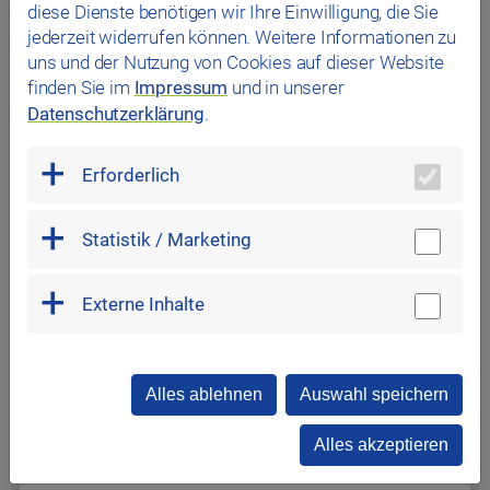
diese Dienste benötigen wir Ihre Einwilligung, die Sie
jederzeit widerrufen können. Weitere Informationen zu
uns und der Nutzung von Cookies auf dieser Website
finden Sie im
Impressum
und in unserer
Datenschutzerklärung
.
Erforderlich
Statistik / Marketing
Externe Inhalte
Alles ablehnen
Auswahl speichern
Alles akzeptieren