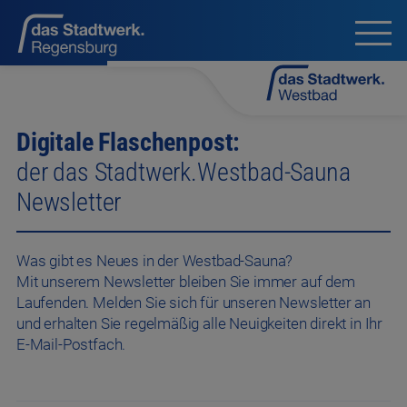
Digitale Flaschenpost:
der das Stadtwerk.Westbad-Sauna
Newsletter
Was gibt es Neues in der Westbad-Sauna?
Mit unserem Newsletter bleiben Sie immer auf dem
Laufenden. Melden Sie sich für unseren Newsletter an
und erhalten Sie regelmäßig alle Neuigkeiten direkt in Ihr
E-Mail-Postfach.