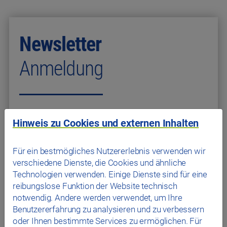
Hinweis zu Cookies und externen Inhalten
Für ein bestmögliches Nutzererlebnis verwenden wir
verschiedene Dienste, die Cookies und ähnliche
Technologien verwenden. Einige Dienste sind für eine
reibungslose Funktion der Website technisch
notwendig. Andere werden verwendet, um Ihre
Benutzererfahrung zu analysieren und zu verbessern
oder Ihnen bestimmte Services zu ermöglichen. Für