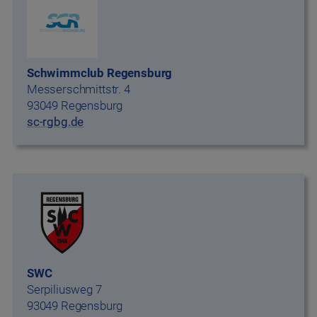
Schwimmclub Regensburg
Messerschmittstr. 4
93049 Regensburg
sc-rgbg.de
SWC
Serpiliusweg 7
93049 Regensburg