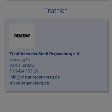
Triathlon
Triathleten der Stadt Regensburg e.V.
Goriweg 2a
93161 Sinzing
09404 953126
info@tristar-regensburg.de
tristar-regensburg.de