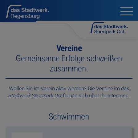
Vereine
Gemeinsame Erfolge schweißen
zusammen.
Wollen Sie im Verein aktiv werden? Die Vereine im
das
Stadtwerk.Sportpark Ost
freuen sich über Ihr Interesse.
Schwimmen