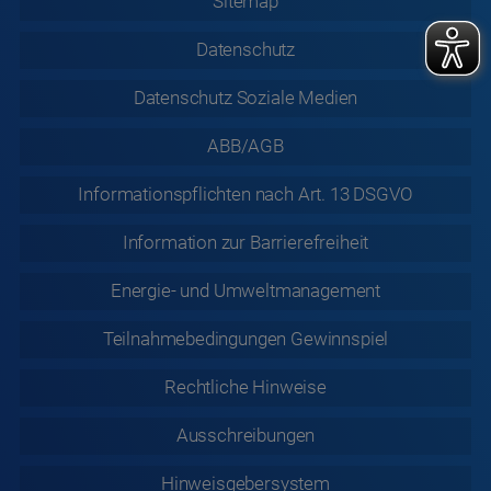
Sitemap
Datenschutz
Datenschutz
Soziale Medien
ABB/AGB
Informationspflichten nach Art. 13 DSGVO
Information zur
Barrierefreiheit
Energie- und Umweltmanagement
Teilnahmebedingungen Gewinnspiel
Rechtliche
Hinweise
Ausschreibungen
Hinweisgebersystem