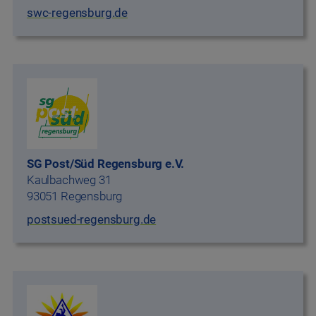
swc-regensburg.de
SG Post/Süd Regensburg e.V.
Kaulbachweg 31
93051 Regensburg
postsued-regensburg.de