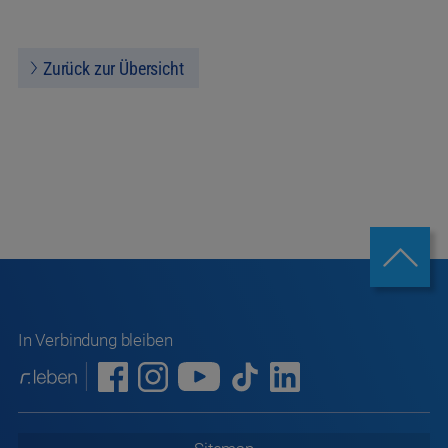
Zurück zur Übersicht
In Verbindung bleiben