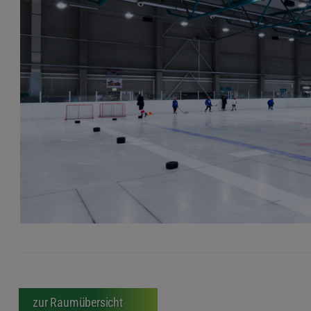
zur Raumübersicht