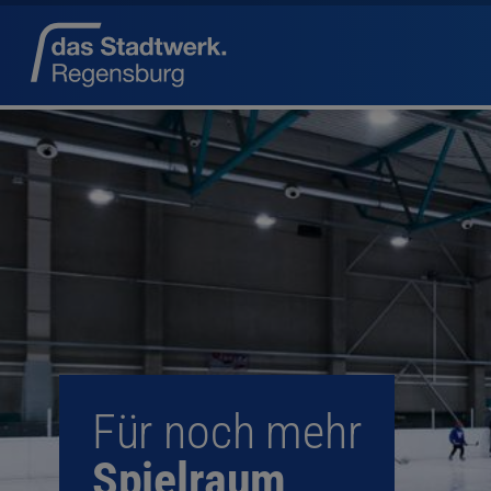
Für noch mehr
Spielraum