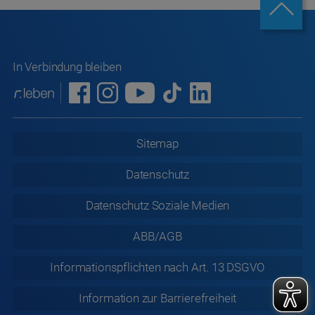
In Verbindung bleiben
Sitemap
Datenschutz
Datenschutz
Soziale Medien
ABB/AGB
Informationspflichten nach Art. 13 DSGVO
Information zur
Barrierefreiheit