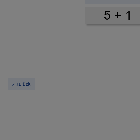
zurück