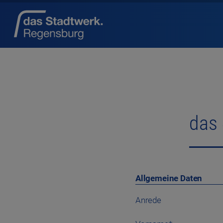
das
Allgemeine Daten
Anrede