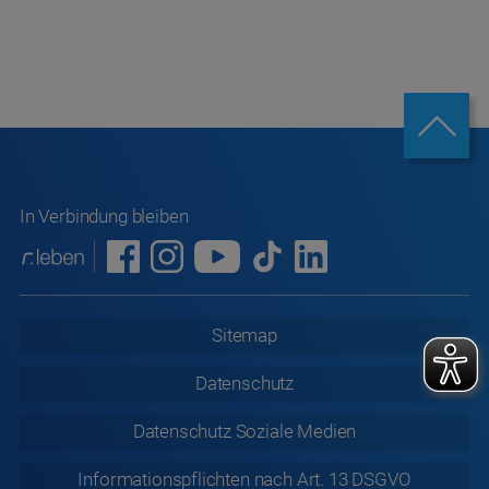
In Verbindung bleiben
Sitemap
Datenschutz
Datenschutz
Soziale Medien
Informationspflichten nach Art. 13 DSGVO