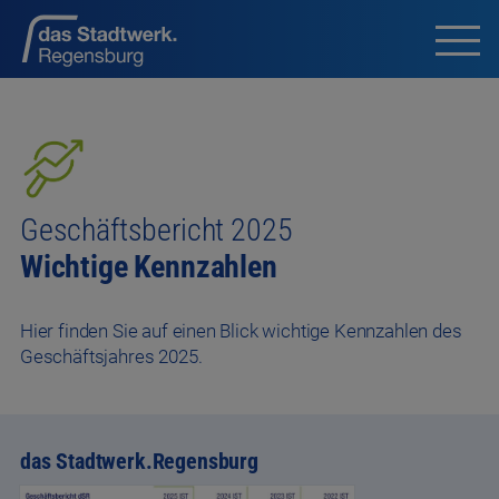
Geschäftsbericht 2025
Wichtige Kennzahlen
Hier finden Sie auf einen Blick wichtige Kennzahlen des
Geschäftsjahres 2025.
das Stadtwerk.Regensburg