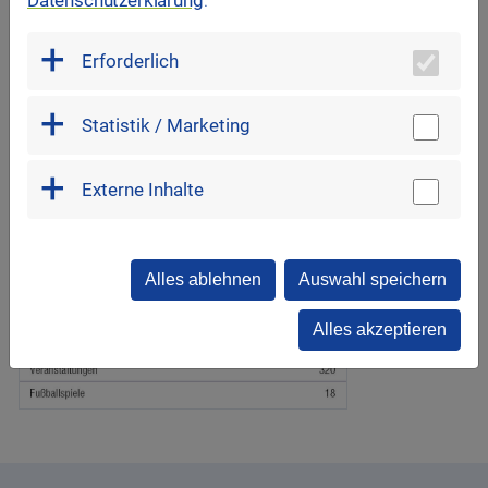
Datenschutzerklärung
.
Erforderlich
Statistik / Marketing
Externe Inhalte
Alles ablehnen
Auswahl speichern
Alles akzeptieren