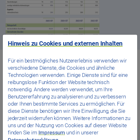
Hinweis zu Cookies und externen Inhalten
Für ein bestmögliches Nutzererlebnis verwenden wir
das Stadwerk.Bäder und Arenen
verschiedene Dienste, die Cookies und ähnliche
Technologien verwenden. Einige Dienste sind für eine
reibungslose Funktion der Website technisch
notwendig. Andere werden verwendet, um Ihre
Benutzererfahrung zu analysieren und zu verbessern
oder Ihnen bestimmte Services zu ermöglichen. Für
diese Dienste benötigen wir Ihre Einwilligung, die Sie
jederzeit widerrufen können. Weitere Informationen zu
uns und der Nutzung von Cookies auf dieser Website
finden Sie im
Impressum
und in unserer