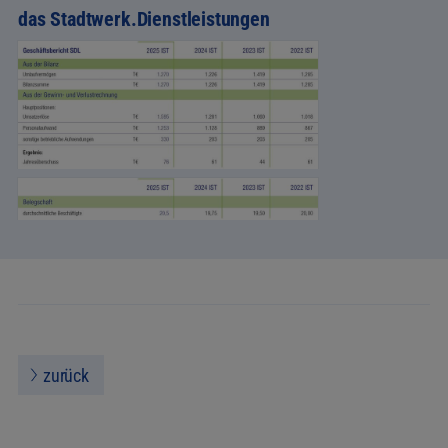
das Stadtwerk.Dienstleistungen
zurück