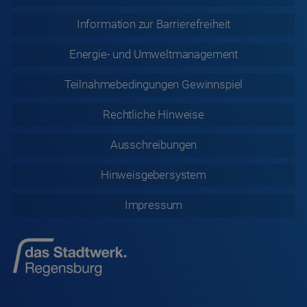
Information zur
Barrierefreiheit
Energie- und Umweltmanagement
Teilnahmebedingungen Gewinnspiel
Rechtliche
Hinweise
Ausschreibungen
Hinweisgebersystem
Impressum