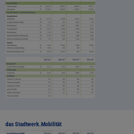
das Stadtwerk.Mobilität