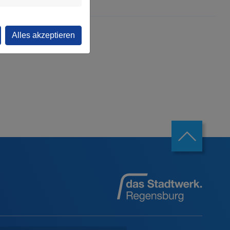
Alles akzeptieren