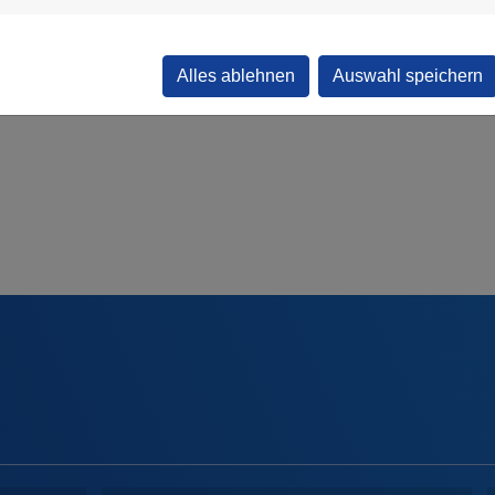
Alles ablehnen
Auswahl speichern