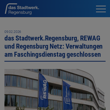
09.02.2026
das Stadtwerk.Regensburg, REWAG
und Regensburg Netz: Verwaltungen
am Faschingsdienstag geschlossen