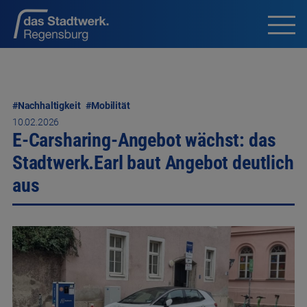
#Nachhaltigkeit
#Mobilität
10.02.2026
E-Carsharing-Angebot wächst: das
Stadtwerk.Earl baut Angebot deutlich
aus