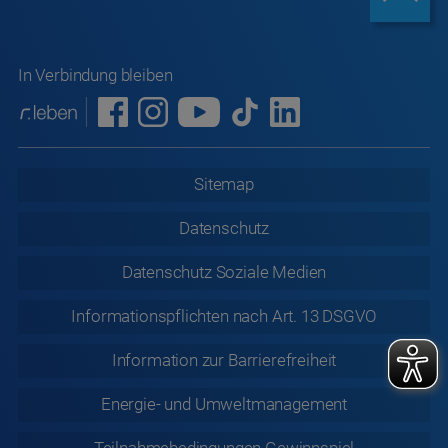
In Verbindung bleiben
Sitemap
Datenschutz
Datenschutz
Soziale Medien
Informationspflichten nach Art. 13 DSGVO
Information zur
Barrierefreiheit
Energie- und Umweltmanagement