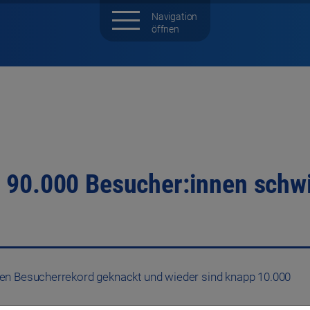
 90.000 Besucher:innen schwi
en Besucherrekord geknackt und wieder sind knapp 10.000