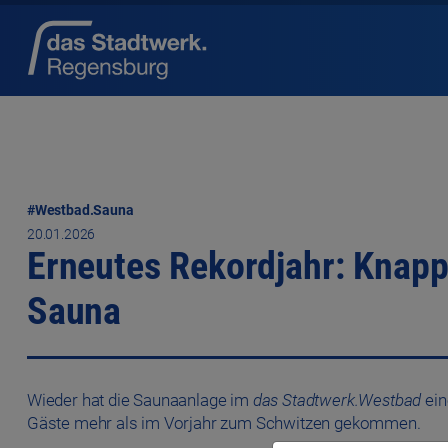
#Westbad.Sauna
20.01.2026
Erneutes Rekordjahr: Knapp
Sauna
Wieder hat die Saunaanlage im
das Stadtwerk.Westbad
ein
Gäste mehr als im Vorjahr zum Schwitzen gekommen.