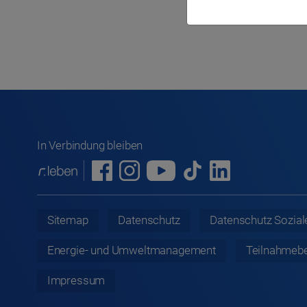
In Verbindung bleiben
Sitemap
Datenschutz
Datenschutz
Sozial
Energie- und Umweltmanagement
Teilnahmeb
Impressum