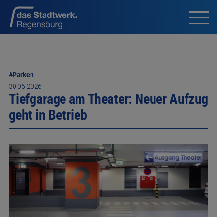
#Parken
30.06.2026
Tiefgarage am Theater: Neuer Aufzug
geht in Betrieb