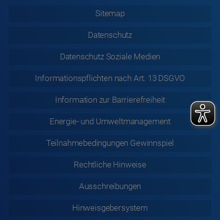
Sitemap
Datenschutz
Datenschutz
Soziale Medien
Informationspflichten nach Art. 13 DSGVO
Information zur
Barrierefreiheit
Energie- und Umweltmanagement
Teilnahmebedingungen Gewinnspiel
Rechtliche
Hinweise
Ausschreibungen
Hinweisgebersystem