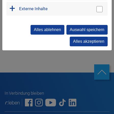
Externe Inhalte
Zurück zur Übersicht
Alles ablehnen
Auswahl speichern
Alles akzeptieren
In Verbindung bleiben