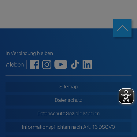
In Verbindung bleiben
Sitemap
Datenschutz
Datenschutz
Soziale Medien
Informationspflichten nach Art. 13 DSGVO