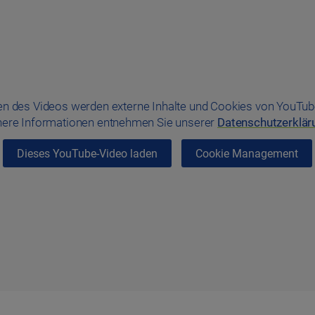
n des Videos werden externe Inhalte und Cookies von YouTub
ere Informationen entnehmen Sie unserer
Datenschutzerklär
Dieses YouTube-Video laden
Cookie Management