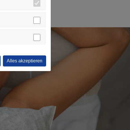
r Allergiker.
Alles akzeptieren