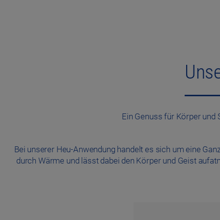
Unse
Ein Genuss für Körper und
Bei unserer Heu-Anwendung handelt es sich um eine Ganzk
durch Wärme und lässt dabei den Körper und Geist aufatm