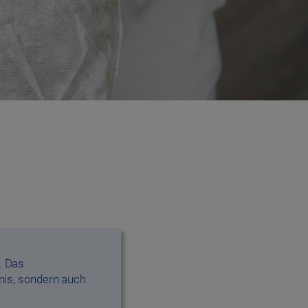
. Das
nis, sondern auch