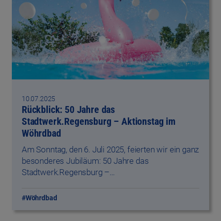
10.07.2025
Rückblick: 50 Jahre das
Stadtwerk.Regensburg – Aktionstag im
Wöhrdbad
Am Sonntag, den 6. Juli 2025, feierten wir ein ganz
besonderes Jubiläum: 50 Jahre das
Stadtwerk.Regensburg –…
#Wöhrdbad