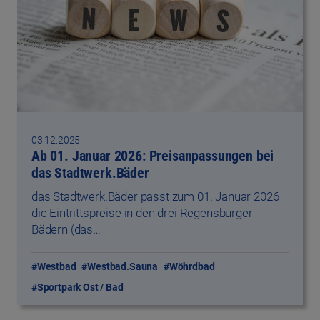
03.12.2025
Ab 01. Januar 2026: Preisanpassungen bei
das Stadtwerk.Bäder
das Stadtwerk.Bäder passt zum 01. Januar 2026
die Eintrittspreise in den drei Regensburger
Bädern (das…
#Westbad
#Westbad.Sauna
#Wöhrdbad
#Sportpark Ost / Bad