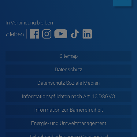
In Verbindung bleiben
Sitemap
Datenschutz
Datenschutz
Soziale Medien
Informationspflichten nach Art. 13 DSGVO
Information zur
Barrierefreiheit
Energie- und Umweltmanagement
Teilnahmebedingungen Gewinnspiel