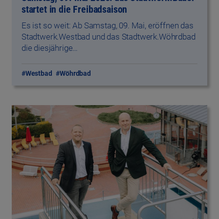
startet in die Freibadsaison
Es ist so weit: Ab Samstag, 09. Mai, eröffnen das
Stadtwerk.Westbad und das Stadtwerk.Wöhrdbad
die diesjährige…
#Westbad
#Wöhrdbad