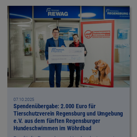
07.10.2025
Spendenübergabe: 2.000 Euro für
Tierschutzverein Regensburg und Umgebung
e.V. aus dem fünften Regensburger
Hundeschwimmen im Wöhrdbad