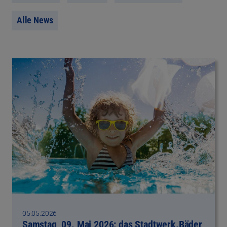
Alle News
05.05.2026
Samstag, 09. Mai 2026: das Stadtwerk.Bäder