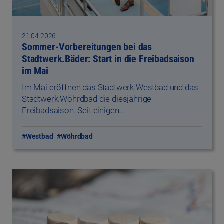
21.04.2026
Sommer-Vorbereitungen bei das
Stadtwerk.Bäder: Start in die Freibadsaison
im Mai
Im Mai eröffnen das Stadtwerk.Westbad und das
Stadtwerk.Wöhrdbad die diesjährige
Freibadsaison. Seit einigen…
#Westbad
#Wöhrdbad