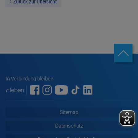
Zurück zur Übersicht
In Verbindung bleiben
Sitemap
Datenschutz