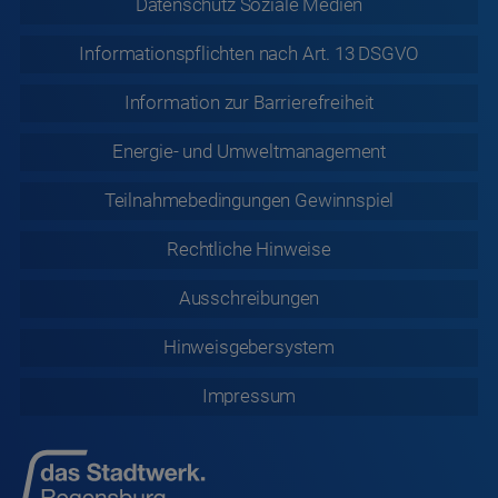
Datenschutz
Soziale Medien
Informationspflichten nach Art. 13 DSGVO
Information zur
Barrierefreiheit
Energie- und Umweltmanagement
Teilnahmebedingungen Gewinnspiel
Rechtliche
Hinweise
Ausschreibungen
Hinweisgebersystem
Impressum