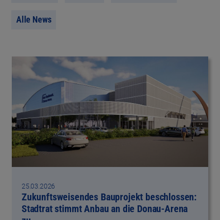
Alle News
25.03.2026
Zukunftsweisendes Bauprojekt beschlossen:
Stadtrat stimmt Anbau an die Donau-Arena