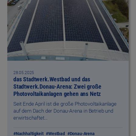
28.05.2025
das Stadtwerk.Westbad und das
Stadtwerk.Donau-Arena: Zwei große
Photovoltaikanlagen gehen ans Netz
Seit Ende April ist die große Photovoltaikanlage
auf dem Dach der Donau-Arena in Betrieb und
erwirtschaftet…
#Nachhaltigkeit
#Westbad
#Donau-Arena