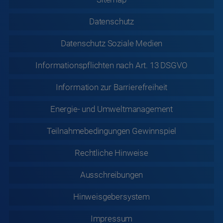
Datenschutz
Datenschutz
Soziale Medien
Informationspflichten nach Art. 13 DSGVO
Information zur
Barrierefreiheit
Energie- und Umweltmanagement
Teilnahmebedingungen Gewinnspiel
Rechtliche
Hinweise
Ausschreibungen
Hinweisgebersystem
Impressum