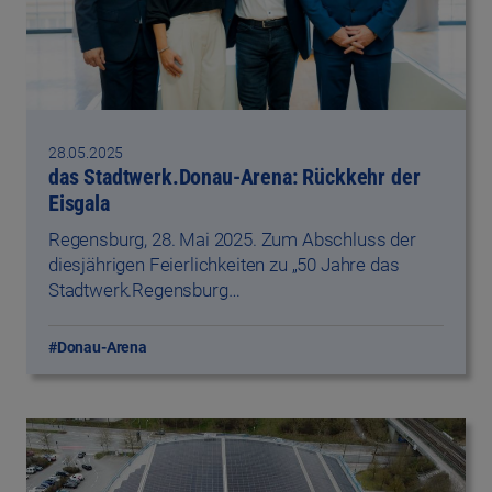
28.05.2025
das Stadtwerk.Donau-Arena: Rückkehr der
Eisgala
Regensburg, 28. Mai 2025. Zum Abschluss der
diesjährigen Feierlichkeiten zu „50 Jahre das
Stadtwerk.Regensburg…
#Donau-Arena