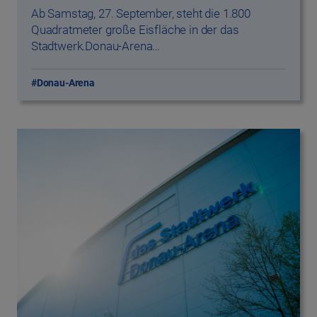
Ab Samstag, 27. September, steht die 1.800
Quadratmeter große Eisfläche in der das
Stadtwerk.Donau-Arena…
#Donau-Arena