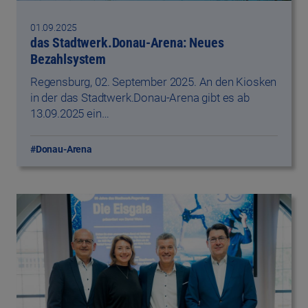
01.09.2025
das Stadtwerk.Donau-Arena: Neues
Bezahlsystem
Regensburg, 02. September 2025.‎ An den Kiosken
in der das Stadtwerk.Donau-Arena gibt es ab
13.09.2025 ein…
#Donau-Arena