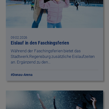
09.02.2026
Eislauf in den Faschingsferien
Während der Faschingsferien bietet das
Stadtwerk.Regensburg zusätzliche Eislaufzeiten
an. Ergänzend zu den…
#Donau-Arena